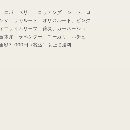
ュニパーベリー、コリアンダーシード、ロ
ンジェリカルート、オリスルート、ピンク
ィアライムリーフ、薔薇、カーネーショ
金木犀、ラベンダー、ユーカリ、パチュ
額7, 000円（税込）以上で送料